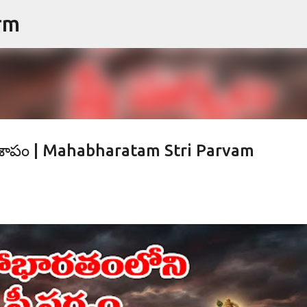
rm
ప్రధాన కంటెంట్‌కు దాటవేయి
రి శాపం | Mahabharatam Stri Parvam