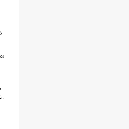
ు
ాము
న
ు.