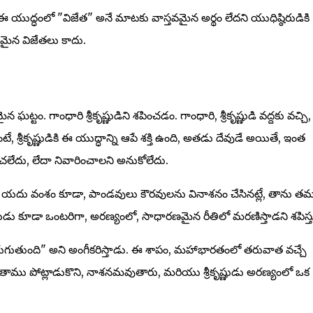
ఈ యుద్ధంలో "విజేత" అనే మాటకు వాస్తవమైన అర్థం లేదని యుధిష్ఠిరుడికి
మైన విజేతలు కాదు.
్టం. గాంధారి శ్రీకృష్ణుడిని శపించడం. గాంధారి, శ్రీకృష్ణుడి వద్దకు వచ్చి
ంటే, శ్రీకృష్ణుడికి ఈ యుద్ధాన్ని ఆపే శక్తి ఉంది, అతడు దేవుడే అయితే, ఇంత
ంచలేదు, లేదా నివారించాలని అనుకోలేదు.
ీకృష్ణుడి యదు వంశం కూడా, పాండవులు కౌరవులను వినాశనం చేసినట్లే, తాను త
డు కూడా ఒంటరిగా, అరణ్యంలో, సాధారణమైన రీతిలో మరణిస్తాడని శపిస్తు
జమే జరుగుతుంది" అని అంగీకరిస్తాడు. ఈ శాపం, మహాభారతంలో తరువాత వచ్చే
 పోట్లాడుకొని, నాశనమవుతారు, మరియు శ్రీకృష్ణుడు అరణ్యంలో ఒక