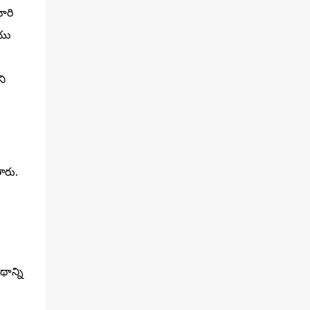
ారి
ియు
ని
ారు.
ాన్ని