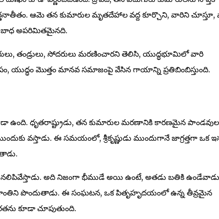
ర్ణనాతీతం. ఆమె తన కుమారుల మృతదేహాల వద్ద కూర్చొని, వారిని చూస్తూ, 
ే బాధ అపరిమితమైనది.
ారులు, తండ్రులు, సోదరులు మరణించారని తెలిసి, యుద్ధభూమిలో వారి
 యుద్ధం మొత్తం మానవ సమాజంపై వేసిన గాయాన్ని ప్రతిబింబిస్తుంది.
ం కూడా ఉంది. ధృతరాష్ట్రుడు, తన కుమారుల మరణానికి కారణమైన పాండవు
ముందుకు వస్తాడు. ఈ సమయంలో, శ్రీకృష్ణుడు ముందుగానే జాగ్రత్తగా ఒక 
డతాడు.
తో నలిపివేస్తాడు. అది నిజంగా భీముడే అయి ఉంటే, అతడు బతికి ఉండేవాడ
డు శాంతిని పొందుతాడు. ఈ సంఘటన, ఒక పితృహృదయంలో ఉన్న తీవ్రమైన
తురతను కూడా చూపుతుంది.